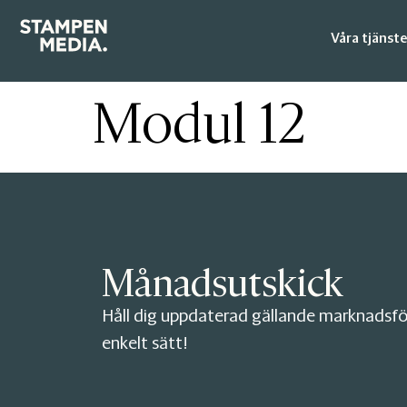
Våra tjänste
Modul 12
Månadsutskick
Håll dig uppdaterad gällande marknadsfö
enkelt sätt!