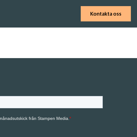
Kontakta oss