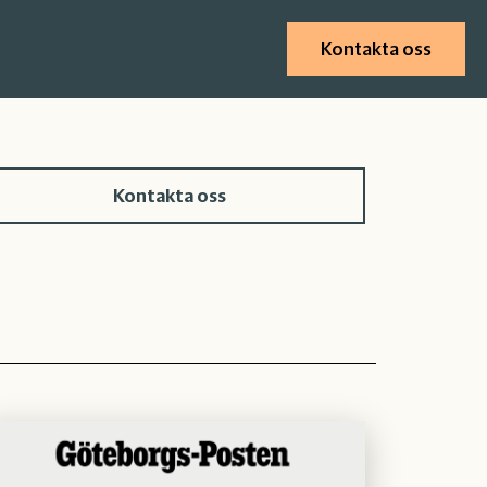
Kontakta oss
Kontakta oss