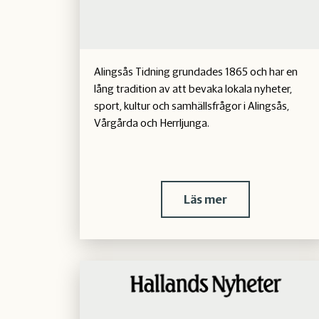
Alingsås Tidning grundades 1865 och har en
lång tradition av att bevaka lokala nyheter,
sport, kultur och samhällsfrågor i Alingsås,
Vårgårda och Herrljunga.
Läs mer