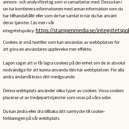
annons- och analysföretag som vi samarbetar med. Dessa kan i
sin tur kombinera informationen med annan information som du
har tillhandahållit eller som de har samlat in när du har använt
deras tjänster. Läs mer i vår
https://stampenmedia.se/integritetspol
integritetspolicy:
Cookies är små textfiler som kan användas av webbplatser för
att göra en användares upplevelse mer effektiv.
Lagen säger att vi får lagra cookies på din enhet om de är absolut
nödvändiga för att kunna använda den här webbplatsen. För alla
andra ändamål krävs ditt medgivande.
Denna webbplats använder olika typer av cookies. Vissa cookies
placeras ut av tredjepartstjänster som visas på våra sidor.
Du kan ändra eller dra tillbaka ditt samtycke till cookie-
förklaringen på vår webbplats.