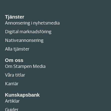
Tjänster
Annonsering i nyhetsmedia
Digital marknadsföring
Nativeannonsering
Alla tjänster
Om oss
Om Stampen Media
Våra titlar
Karriär
Kunskapsbank
Artiklar
Guider