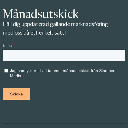
Månadsutskick
Håll dig uppdaterad gällande marknadsföring
med oss på ett enkelt sätt!