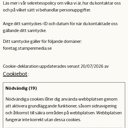
Läs mer i vår sekretesspolicy om vilka vi är, hur du kontaktar oss
och på vilket sätt vi behandlar personuppgifter.
Ange ditt samtyckes-ID och datum för när du kontaktade oss
gällande ditt samtycke.
Ditt samtycke gäller för följande domäner:
foretag.stampenmedia.se
Cookie-deklaration uppdaterades senast 20/07/2026 av
Cookiebot
:
Nödvändig (19)
Nödvändiga cookies låter dig använda webbplatsen genom
att aktivera grundläggande funktioner, såsom sidnavigering
och åtkomst till säkra områden på webbplatsen. Webbplatsen
fungerar inte korrekt utan dessa cookies.