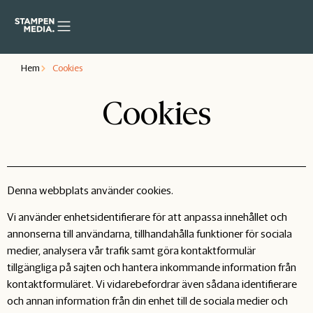
Hem
Cookies
Cookies
Denna webbplats använder cookies.
Vi använder enhetsidentifierare för att anpassa innehållet och
annonserna till användarna, tillhandahålla funktioner för sociala
medier, analysera vår trafik samt göra kontaktformulär
tillgängliga på sajten och hantera inkommande information från
kontaktformuläret. Vi vidarebefordrar även sådana identifierare
och annan information från din enhet till de sociala medier och