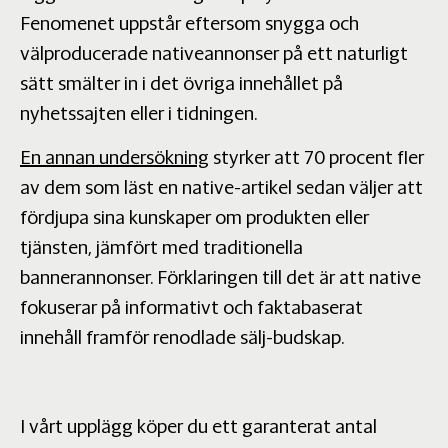
Fenomenet uppstår eftersom snygga och
välproducerade nativeannonser på ett naturligt
sätt smälter in i det övriga innehållet på
nyhetssajten eller i tidningen.
En annan undersökning
styrker att 70 procent fler
av dem som läst en native-artikel sedan väljer att
fördjupa sina kunskaper om produkten eller
tjänsten, jämfört med traditionella
bannerannonser. Förklaringen till det är att native
fokuserar på informativt och faktabaserat
innehåll framför renodlade sälj-budskap.
I vårt upplägg köper du ett garanterat antal