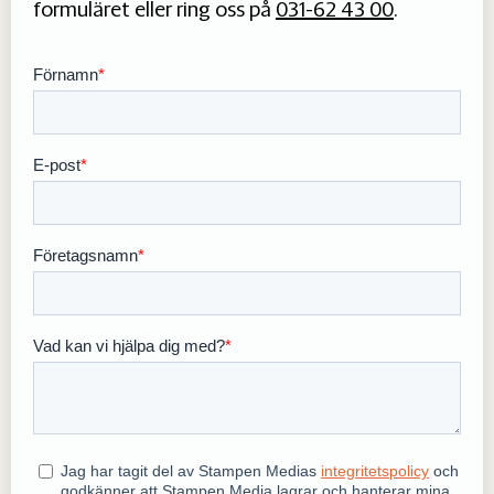
formuläret eller ring oss på
031-62 43 00
.