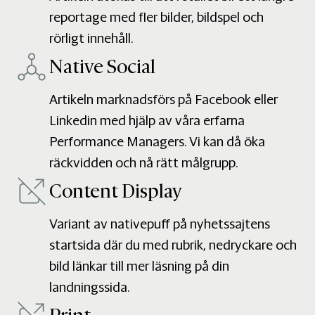
reportage med fler bilder, bildspel och
rörligt innehåll.
Native Social
Artikeln marknadsförs på Facebook eller
Linkedin med hjälp av våra erfarna
Performance Managers. Vi kan då öka
räckvidden och nå rätt målgrupp.
Content Display
Variant av nativepuff på nyhetssajtens
startsida där du med rubrik, nedryckare och
bild länkar till mer läsning på din
landningssida.