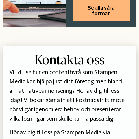
Se alla våra
format
Kontakta oss
Vill du se hur en contentbyrå som Stampen
Media kan hjälpa just ditt företag med bland
annat nativeannonsering? Hör av dig till oss
idag! Vi bokar gärna in ett kostnadsfritt möte
där vi går igenom era behov och presenterar
vilka lösningar som skulle kunna passa dig.
Hör av dig till oss på Stampen Media via