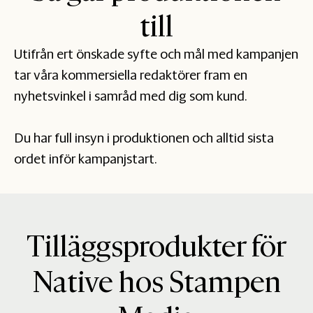
till
Utifrån ert önskade syfte och mål med kampanjen
tar våra kommersiella redaktörer fram en
nyhetsvinkel i samråd med dig som kund.
Du har full insyn i produktionen och alltid sista
ordet inför kampanjstart.
Tilläggsprodukter för
Native hos Stampen