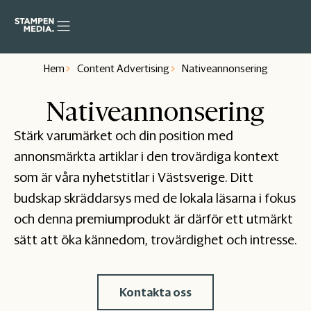
Hem
Content Advertising
Nativeannonsering
Nativeannonsering
Stärk varumärket och din position med
annonsmärkta artiklar i den trovärdiga kontext
som är våra nyhetstitlar i Västsverige. Ditt
budskap skräddarsys med de lokala läsarna i fokus
och denna premiumprodukt är därför ett utmärkt
sätt att öka kännedom, trovärdighet och intresse.
Kontakta oss