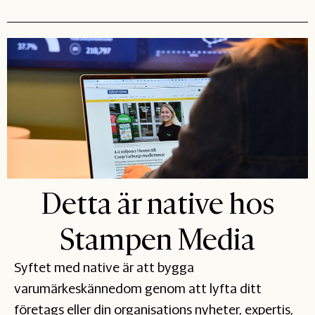
Detta är native hos
Stampen Media
Syftet med native är att bygga
varumärkeskännedom genom att lyfta ditt
företags eller din organisations nyheter, expertis,