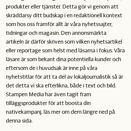
produkter eller tjänster. Detta gör vi genom att
skräddarsy ditt budskap i en redaktionell kontext
som hos oss framför allt är våra nyhetssajter,
tidningar och magasin. Den annonsmärkta
artikeln är därför skriven som vilken nyhetsartikel
eller reportage som helst med läsarna i fokus. Våra
läsare är som bekant dina potentiella kunder och
eftersom de i huvudsak är inne på våra
nyhetstitlar för att ta del av lokaljournalistik så är
det detta vi ska efterlikna, både i text och bild.
Stampen Media har även tagit fram
tilläggsprodukter för att boosta din
nativekampanj, läs mer om dem längre ned på
denna sida.