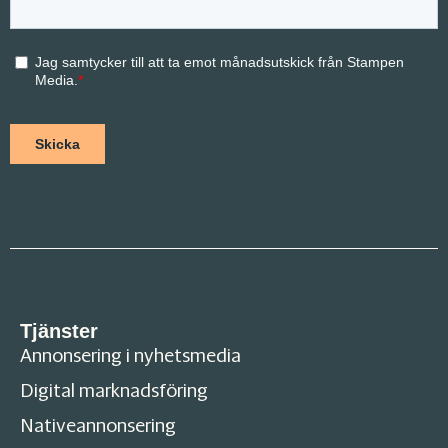
Tjänster
Annonsering i nyhetsmedia
Digital marknadsföring
Nativeannonsering