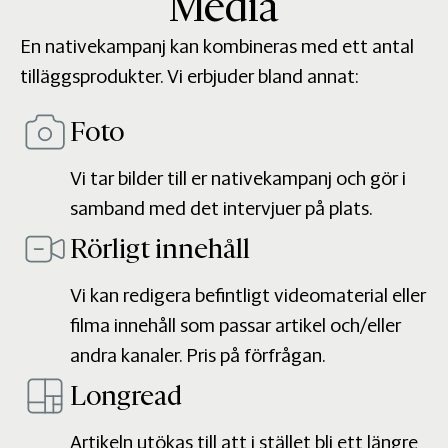
Media
En nativekampanj kan kombineras med ett antal
tilläggsprodukter. Vi erbjuder bland annat:
Foto
Vi tar bilder till er nativekampanj och gör i
samband med det intervjuer på plats.
Rörligt innehåll
Vi kan redigera befintligt videomaterial eller
filma innehåll som passar artikel och/eller
andra kanaler. Pris på förfrågan.
Longread
Artikeln utökas till att i stället bli ett längre