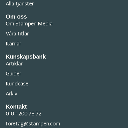
Alla tjänster
Om oss
Om Stampen Media
Våra titlar
Karriär
Kunskapsbank
Artiklar
Guider
Kundcase
Arkiv
Kontakt
010 - 200 78 72
foretag@stampen.com