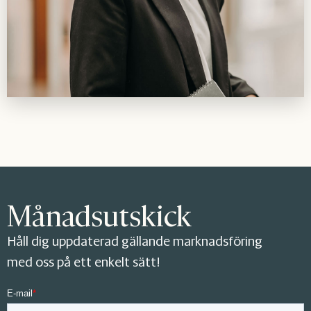
Månadsutskick
Håll dig uppdaterad gällande marknadsföring
med oss på ett enkelt sätt!