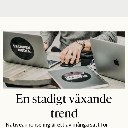
En stadigt växande
trend
Nativeannonsering är ett av många sätt för