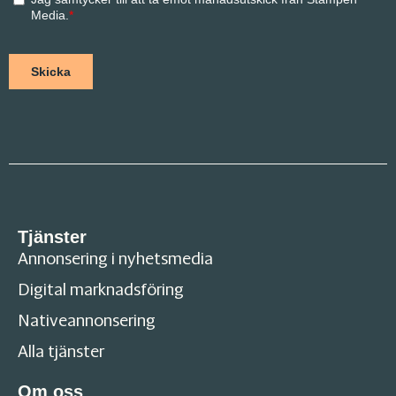
Tjänster
Annonsering i nyhetsmedia
Digital marknadsföring
Nativeannonsering
Alla tjänster
Om oss