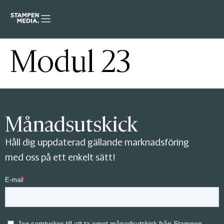
Modul 23
Månadsutskick
Håll dig uppdaterad gällande marknadsföring
med oss på ett enkelt sätt!