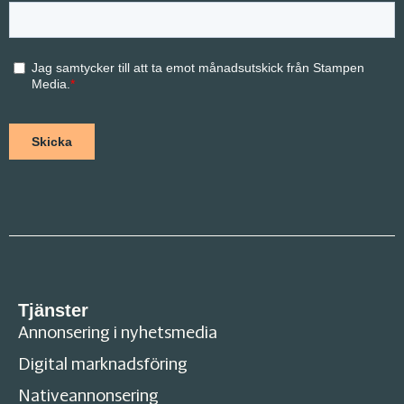
Tjänster
Annonsering i nyhetsmedia
Digital marknadsföring
Nativeannonsering