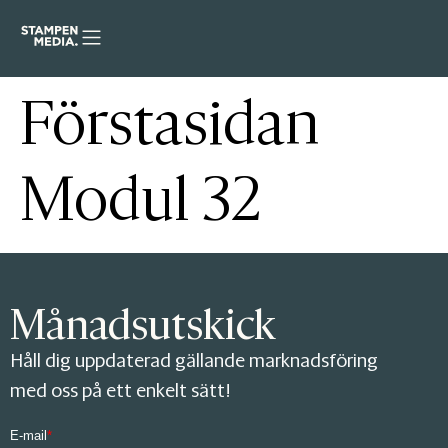
Förstasidan
Modul 32
Månadsutskick
Håll dig uppdaterad gällande marknadsföring
med oss på ett enkelt sätt!