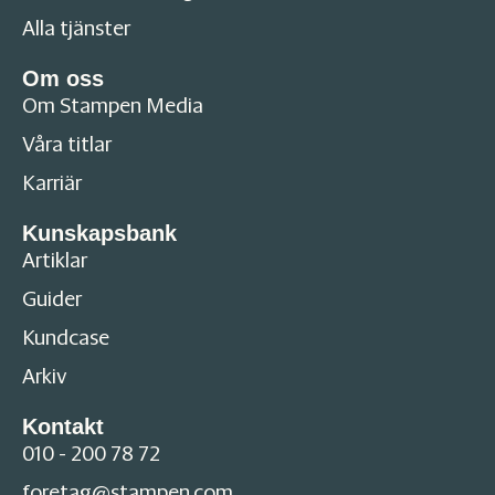
Alla tjänster
Om oss
Om Stampen Media
Våra titlar
Karriär
Kunskapsbank
Artiklar
Guider
Kundcase
Arkiv
Kontakt
010 - 200 78 72
foretag@stampen.com