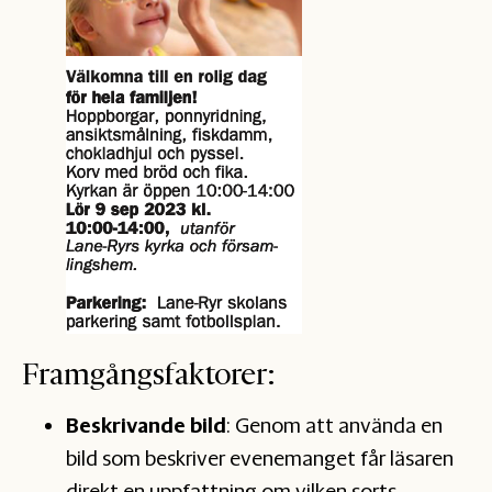
Framgångsfaktorer:
Beskrivande bild
: Genom att använda en
bild som beskriver evenemanget får läsaren
direkt en uppfattning om vilken sorts