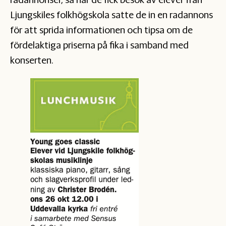
Ljungskiles folkhögskola satte de in en radannons
för att sprida informationen och tipsa om de
fördelaktiga priserna på fika i samband med
konserten.