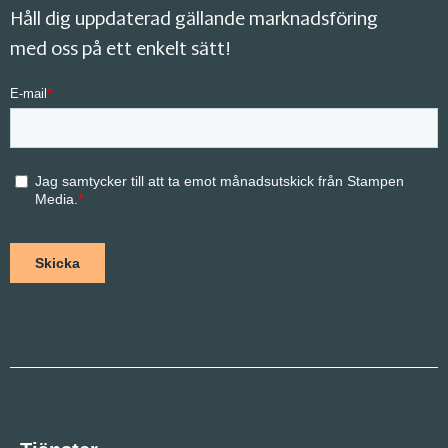
Håll dig uppdaterad gällande marknadsföring
med oss på ett enkelt sätt!