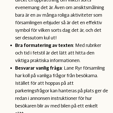
evenemang det är. Även om ansiktsmålning
bara är en av många roliga aktiviteter som
församlingen erbjuder så är det en effektiv
symbol för vilken sorts dag det är, och det
ser dessutom kul ut!
Bra formatering av texten
: Med rubriker
och tid i fetstil är det lätt att hitta den
viktiga praktiska informationen.
Besvarar vanlig fråga
: Lane Ryr församling
har koll på vanliga frågor från besökarna.
Istället för att hoppas på att
parkeringsfrågor kan hanteras på plats ger de
redan i annonsen instruktioner för hur
besökaren blir av med bilen på ett enkelt