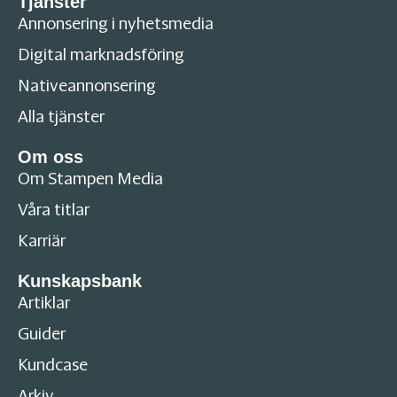
Tjänster
Annonsering i nyhetsmedia
Digital marknadsföring
Nativeannonsering
Alla tjänster
Om oss
Om Stampen Media
Våra titlar
Karriär
Kunskapsbank
Artiklar
Guider
Kundcase
Arkiv