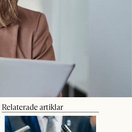
Relaterade artiklar