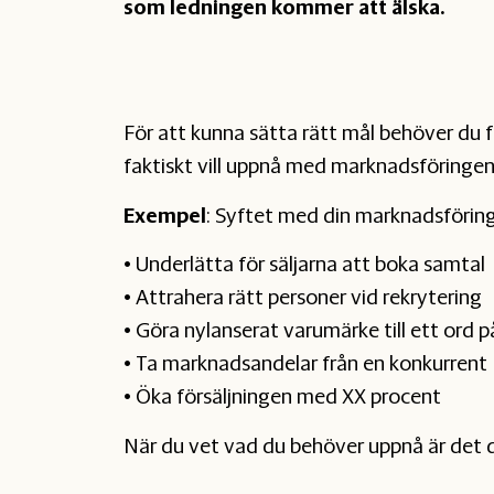
som ledningen kommer att älska.
För att kunna sätta rätt mål behöver du f
faktiskt vill uppnå med marknadsföringen
Exempel
: Syftet med din marknadsföring
• Underlätta för säljarna att boka samtal
• Attrahera rätt personer vid rekrytering
• Göra nylanserat varumärke till ett ord 
• Ta marknadsandelar från en konkurrent
• Öka försäljningen med XX procent
När du vet vad du behöver uppnå är det 