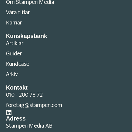
Om Stampen Media
Våra titlar
Karriär
Kunskapsbank
Artiklar
Guider
Kundcase
Arkiv
Kontakt
010 - 200 78 72
foretag@stampen.com
Adress
Stampen Media AB