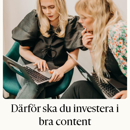
Därför ska du investera i
bra content