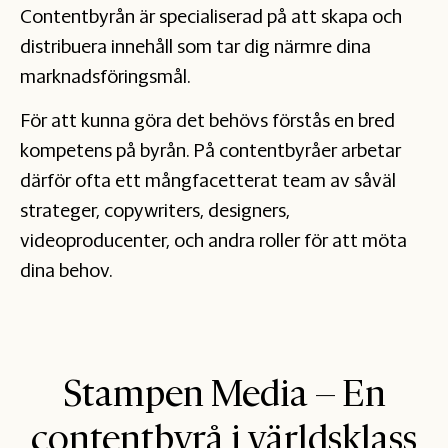
Contentbyrån är specialiserad på att skapa och
distribuera innehåll som tar dig närmre dina
marknadsföringsmål.
För att kunna göra det behövs förstås en bred
kompetens på byrån. På contentbyråer arbetar
därför ofta ett mångfacetterat team av såväl
strateger, copywriters, designers,
videoproducenter, och andra roller för att möta
dina behov.
Stampen Media – En
contentbyrå i världsklass