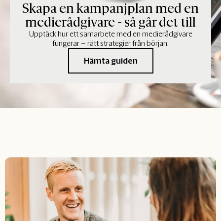
Skapa en kampanjplan med en
medierådgivare - så går det till
Upptäck hur ett samarbete med en medierådgivare
fungerar – rätt strategier från början.
Hämta guiden