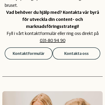
bruset.
Vad behöver du hjälp med? Kontakta vår byrå
för utveckla din content- och
marknadsföringsstrategi!
Fyll i vårt kontaktformulär eller ring oss direkt på
031-80 94 90
Kontaktformulär
Kontakta oss