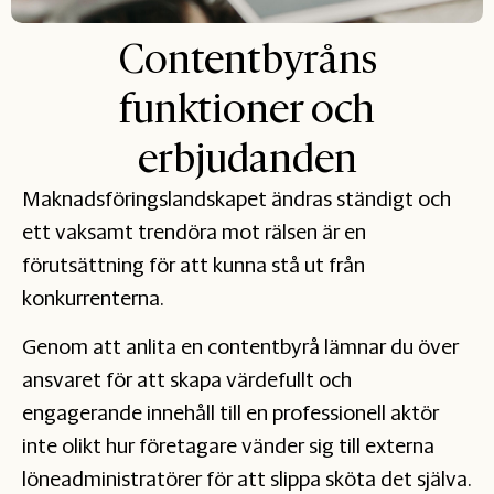
Contentbyråns
funktioner och
erbjudanden
Maknadsföringslandskapet ändras ständigt och
ett vaksamt trendöra mot rälsen är en
förutsättning för att kunna stå ut från
konkurrenterna.
Genom att anlita en contentbyrå lämnar du över
ansvaret för att skapa värdefullt och
engagerande innehåll till en professionell aktör
inte olikt hur företagare vänder sig till externa
löneadministratörer för att slippa sköta det själva.