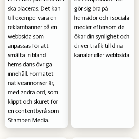
ska placeras. Det kan
gör sig bra på
till exempel vara en
hemsidor och i sociala
reklambanner på en
medier eftersom de
webbsida som
ökar din synlighet och
anpassas för att
driver trafik till dina
smälta in bland
kanaler eller webbsida
hemsidans övriga
innehåll. Formatet
nativeannonser är,
med andra ord, som
klippt och skuret för
en contentbyrå som
Stampen Media.