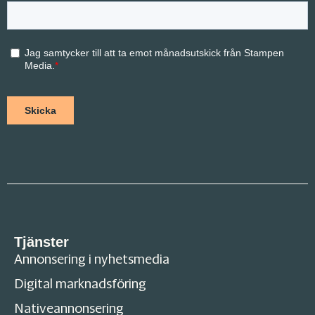
Tjänster
Annonsering i nyhetsmedia
Digital marknadsföring
Nativeannonsering