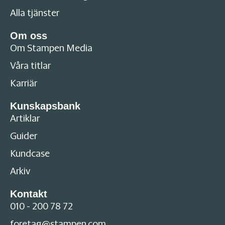
Alla tjänster
Om oss
Om Stampen Media
Våra titlar
Karriär
Kunskapsbank
Artiklar
Guider
Kundcase
Arkiv
Kontakt
010 - 200 78 72
foretag@stampen.com