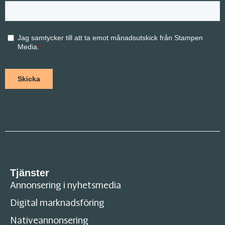
Tjänster
Annonsering i nyhetsmedia
Digital marknadsföring
Nativeannonsering