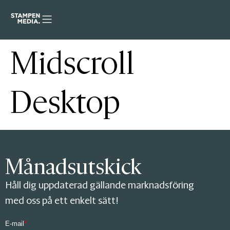
Midscroll
Desktop
Månadsutskick
Håll dig uppdaterad gällande marknadsföring
med oss på ett enkelt sätt!