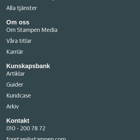
Alla tjänster
Om oss
Om Stampen Media
Våra titlar
Karriär
Kunskapsbank
Artiklar
Guider
Kundcase
Arkiv
Kontakt
010 - 200 78 72
foretag@stampen.com