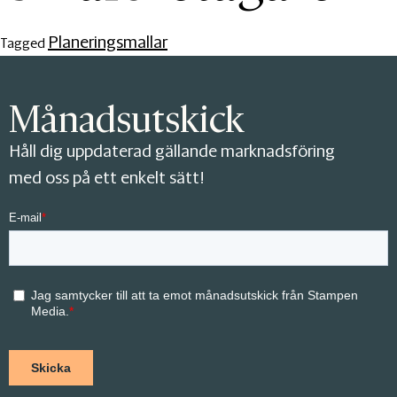
Planeringsmallar
Tagged
Månadsutskick
Håll dig uppdaterad gällande marknadsföring
med oss på ett enkelt sätt!