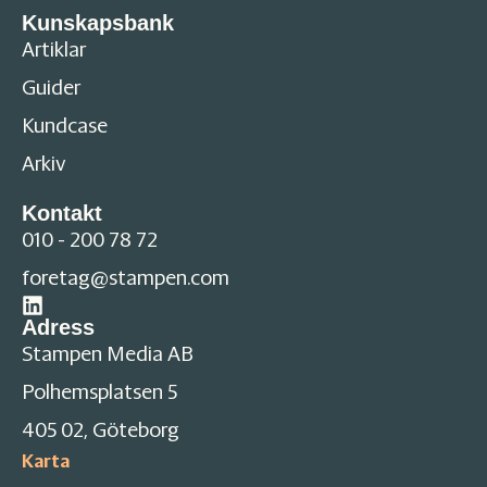
Kunskapsbank
Artiklar
Guider
Kundcase
Arkiv
Kontakt
010 - 200 78 72
foretag@stampen.com
Adress
Stampen Media AB
Polhemsplatsen 5
405 02, Göteborg
Karta