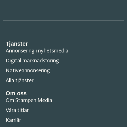
Tjänster
Annonsering i nyhetsmedia
Digital marknadsföring
Nativeannonsering
Alla tjänster
Om oss
Om Stampen Media
Våra titlar
Karriär