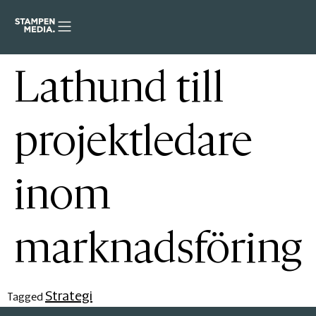
Lathund till
projektledare
inom
marknadsföring
Strategi
Tagged