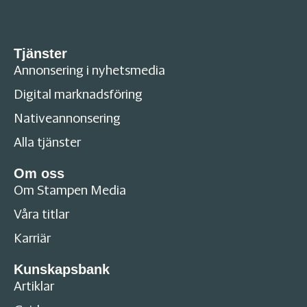
Tjänster
Annonsering i nyhetsmedia
Digital marknadsföring
Nativeannonsering
Alla tjänster
Om oss
Om Stampen Media
Våra titlar
Karriär
Kunskapsbank
Artiklar