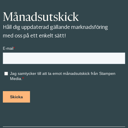
Månadsutskick
Håll dig uppdaterad gällande marknadsföring
med oss på ett enkelt sätt!