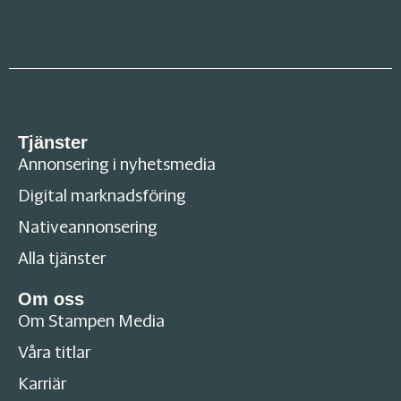
Tjänster
Annonsering i nyhetsmedia
Digital marknadsföring
Nativeannonsering
Alla tjänster
Om oss
Om Stampen Media
Våra titlar
Karriär