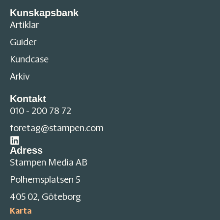
Kunskapsbank
Artiklar
Guider
Kundcase
Arkiv
Kontakt
010 - 200 78 72
foretag@stampen.com
Adress
Stampen Media AB
Polhemsplatsen 5
405 02, Göteborg
Karta