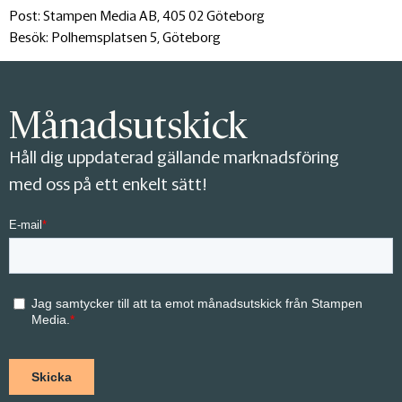
Post: Stampen Media AB, 405 02 Göteborg
Besök: Polhemsplatsen 5, Göteborg
Månadsutskick
Håll dig uppdaterad gällande marknadsföring
med oss på ett enkelt sätt!