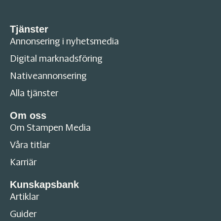
Tjänster
Annonsering i nyhetsmedia
Digital marknadsföring
Nativeannonsering
Alla tjänster
Om oss
Om Stampen Media
Våra titlar
Karriär
Kunskapsbank
Artiklar
Guider