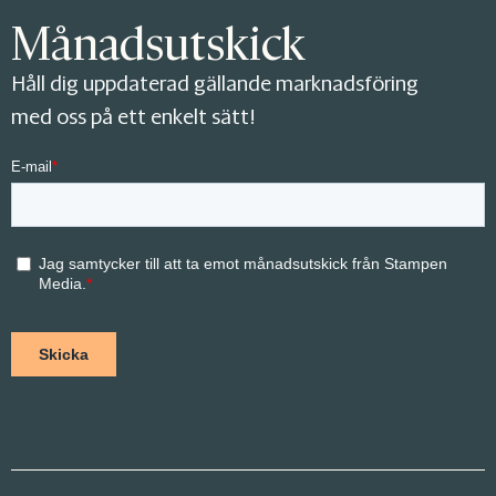
Månadsutskick
Håll dig uppdaterad gällande marknadsföring
med oss på ett enkelt sätt!