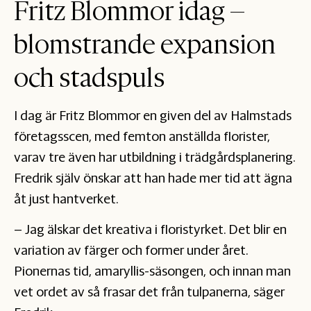
Fritz Blommor idag –
blomstrande expansion
och stadspuls
I dag är Fritz Blommor en given del av Halmstads
företagsscen, med femton anställda florister,
varav tre även har utbildning i trädgårdsplanering.
Fredrik själv önskar att han hade mer tid att ägna
åt just hantverket.
– Jag älskar det kreativa i floristyrket. Det blir en
variation av färger och former under året.
Pionernas tid, amaryllis-säsongen, och innan man
vet ordet av så frasar det från tulpanerna, säger