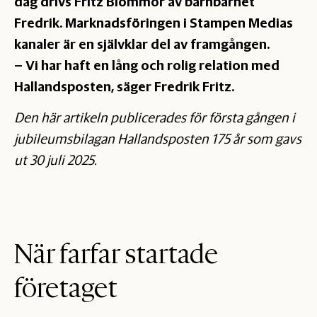
dag drivs Fritz Blommor av barnbarnet
Fredrik. Marknadsföringen i Stampen Medias
kanaler är en självklar del av framgången.
– Vi har haft en lång och rolig relation med
Hallandsposten, säger Fredrik Fritz.
Den här artikeln publicerades för första gången i
jubileumsbilagan Hallandsposten 175 år som gavs
ut 30 juli 2025.
När farfar startade
företaget