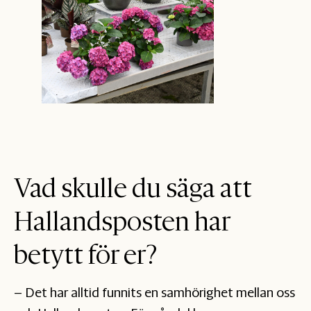
Vad skulle du säga att
Hallandsposten har
betytt för er?
– Det har alltid funnits en samhörighet mellan oss