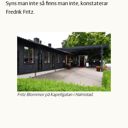
Syns man inte så finns man inte, konstaterar
Fredrik Fritz.
Fritz Blommor på Kapellgatan i Halmstad.