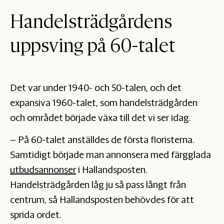
Handelsträdgårdens
uppsving på 60-talet
Det var under 1940- och 50-talen, och det
expansiva 1960-talet, som handelsträdgården
och området började växa till det vi ser idag.
– På 60-talet anställdes de första floristerna.
Samtidigt började man annonsera med färgglada
utbudsannonser
i Hallandsposten.
Handelsträdgården låg ju så pass långt från
centrum, så Hallandsposten behövdes för att
sprida ordet.