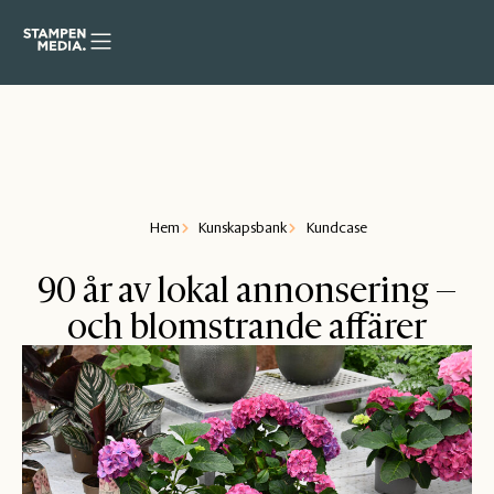
Hem
Kunskapsbank
Kundcase
90 år av lokal annonsering –
och blomstrande affärer