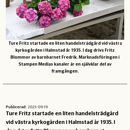
Ture Fritz startade en liten handelsträdgård vid västra
kyrkogården i Halmstad år 1935. I dag drivs Fritz
Blommor av barnbarnet Fredrik. Marknadsföringen i
Stampen Medias kanaler är en självklar del av
framgången.
Publicerad:
2025-09-19
Ture Fritz startade en liten handelsträdgård
vid västra kyrkogården i Halmstad år 1935. I