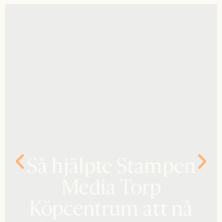
Så hjälpte Stampen
Media Torp
Köpcentrum att nå