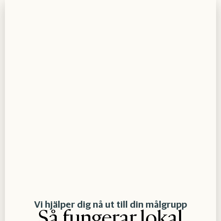
Vi hjälper dig nå ut till din målgrupp
Så fungerar lokal