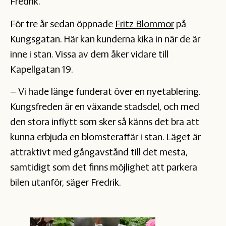
Fredrik.
För tre år sedan öppnade
Fritz Blommor
på
Kungsgatan. Här kan kunderna kika in när de är
inne i stan. Vissa av dem åker vidare till
Kapellgatan 19.
– Vi hade länge funderat över en nyetablering.
Kungsfreden är en växande stadsdel, och med
den stora inflytt som sker så känns det bra att
kunna erbjuda en blomsteraffär i stan. Läget är
attraktivt med gångavstånd till det mesta,
samtidigt som det finns möjlighet att parkera
bilen utanför, säger Fredrik.