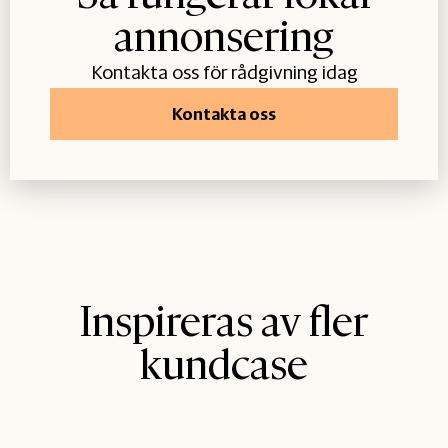
annonsering
Kontakta oss för rådgivning idag
Kontakta oss
Inspireras av fler
kundcase