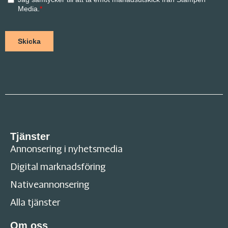
Tjänster
Annonsering i nyhetsmedia
Digital marknadsföring
Nativeannonsering
Alla tjänster
Om oss