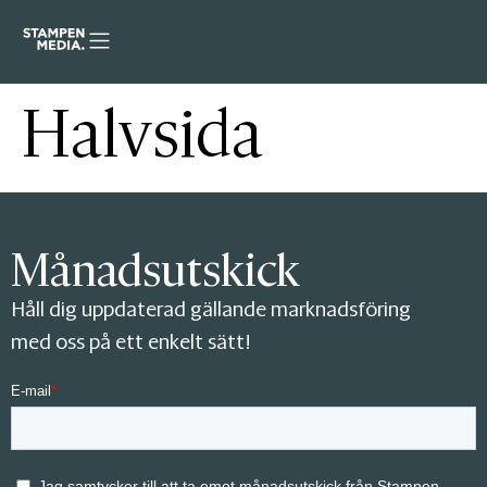
Halvsida
Månadsutskick
Håll dig uppdaterad gällande marknadsföring
med oss på ett enkelt sätt!