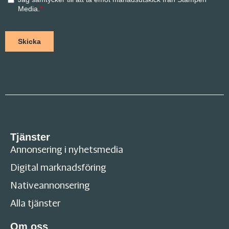
Tjänster
Annonsering i nyhetsmedia
Digital marknadsföring
Nativeannonsering
Alla tjänster
Om oss