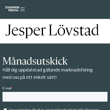
Jesper Lövstad
Månadsutskick
Håll dig uppdaterad gällande marknadsföring
med oss på ett enkelt sätt!