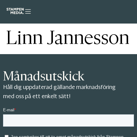
Linn Jannesson
Månadsutskick
Håll dig uppdaterad gällande marknadsföring
med oss på ett enkelt sätt!