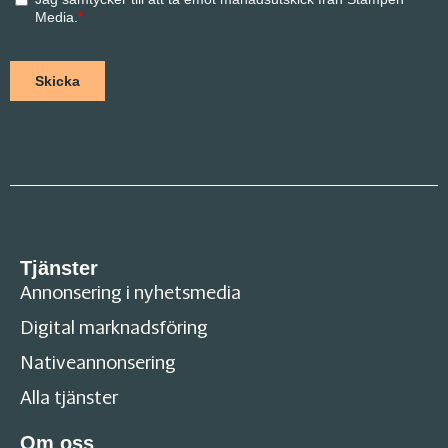
Tjänster
Annonsering i nyhetsmedia
Digital marknadsföring
Nativeannonsering
Alla tjänster
Om oss