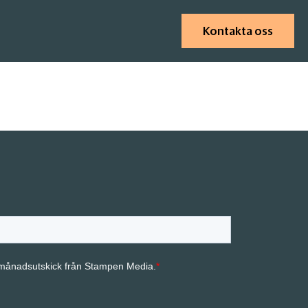
Kontakta oss