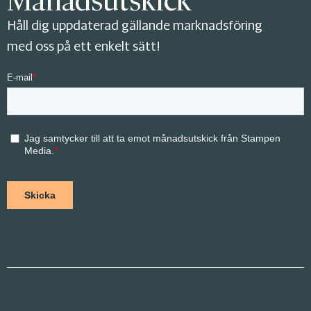
Månadsutskick
Håll dig uppdaterad gällande marknadsföring
med oss på ett enkelt sätt!