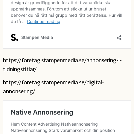
https://foretag.stampenmedia.se/annonsering-i-
tidningstitlar/
https://foretag.stampenmedia.se/digital-
annonsering/