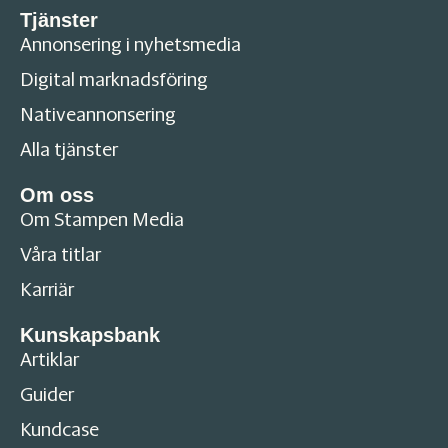
Tjänster
Annonsering i nyhetsmedia
Digital marknadsföring
Nativeannonsering
Alla tjänster
Om oss
Om Stampen Media
Våra titlar
Karriär
Kunskapsbank
Artiklar
Guider
Kundcase