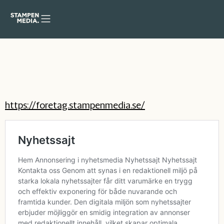
https://foretag.stampenmedia.se/