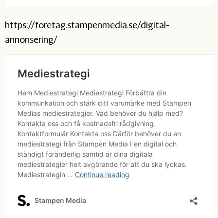
https://foretag.stampenmedia.se/digital-
annonsering/