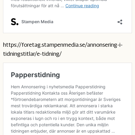
https://foretag.stampenmedia.se/annonsering-i-
tidningstitlar/e-tidning/