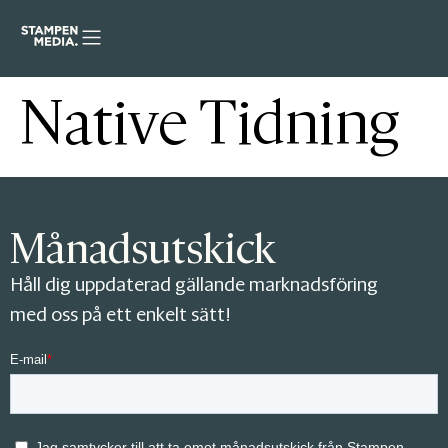
Native Tidning
Månadsutskick
Håll dig uppdaterad gällande marknadsföring
med oss på ett enkelt sätt!