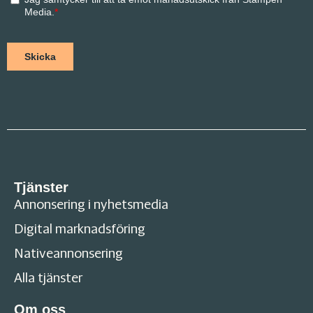
Tjänster
Annonsering i nyhetsmedia
Digital marknadsföring
Nativeannonsering
Alla tjänster
Om oss