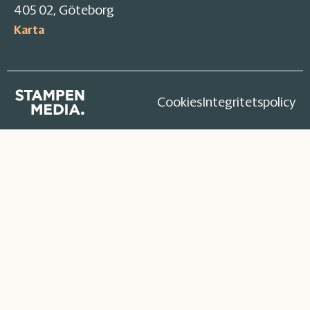
405 02, Göteborg
Karta
Cookies
Integritetspolicy