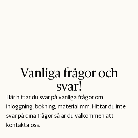
Vanliga frågor och
svar!
Här hittar du svar på vanliga frågor om
inloggning, bokning, material mm. Hittar du inte
svar på dina frågor så är du välkommen att
kontakta oss.