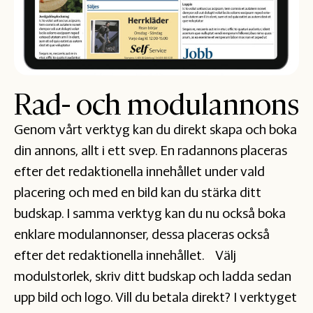
Rad- och modulannons
Genom vårt verktyg kan du direkt skapa och boka
din annons, allt i ett svep. En radannons placeras
efter det redaktionella innehållet under vald
placering och med en bild kan du stärka ditt
budskap. I samma verktyg kan du nu också boka
enklare modulannonser, dessa placeras också
efter det redaktionella innehållet. Välj
modulstorlek, skriv ditt budskap och ladda sedan
upp bild och logo. Vill du betala direkt? I verktyget