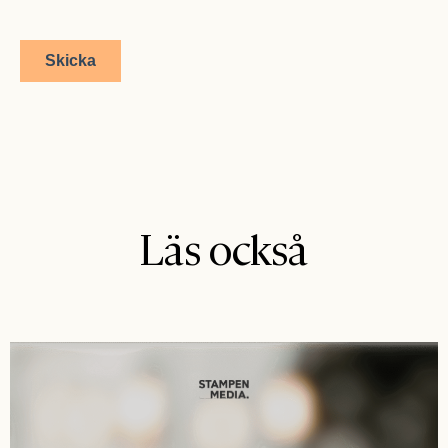
Läs också