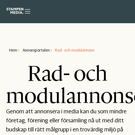
Hem
Annonsportalen
Rad- och modulannons
Rad- och
modulannons
Genom att annonsera i media kan du som mindre
företag, förening eller församling nå ut med ditt
budskap till rätt målgrupp i en trovärdig miljö på