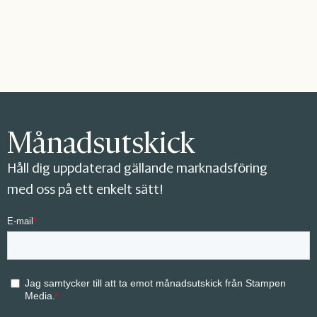
Månadsutskick
Håll dig uppdaterad gällande marknadsföring
med oss på ett enkelt sätt!