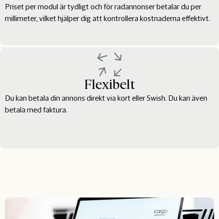
Priset per modul är tydligt och för radannonser betalar du per
millimeter, vilket hjälper dig att kontrollera kostnaderna effektivt.
Flexibelt
Du kan betala din annons direkt via kort eller Swish. Du kan även
betala med faktura.