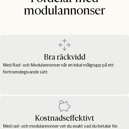
modulannonser
Bra räckvidd
Med Rad- och Modulannonser når en lokal målgrupp på ett
förtroendegivande sätt.
Kostnadseffektivt
Med rad- och modulannonser vet du exakt vad du betalar för.