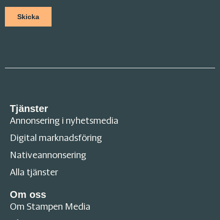
Tjänster
Annonsering i nyhetsmedia
Digital marknadsföring
Nativeannonsering
Alla tjänster
Om oss
Om Stampen Media