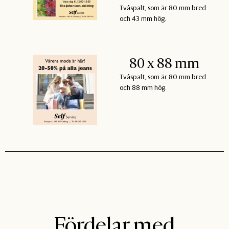
Tvåspalt, som är 80 mm bred
och 43 mm hög.
80 x 88 mm
Tvåspalt, som är 80 mm bred
och 88 mm hög.
Fördelar med