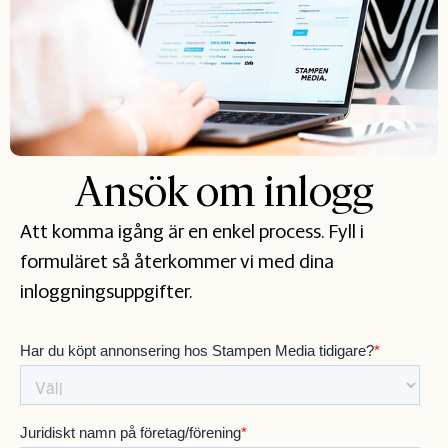
Ansök om inlogg
Att komma igång är en enkel process. Fyll i
formuläret så återkommer vi med dina
inloggningsuppgifter.