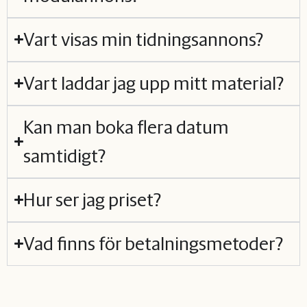
Vart visas min tidningsannons?
Vart laddar jag upp mitt material?
Kan man boka flera datum
samtidigt?
Hur ser jag priset?
Vad finns för betalningsmetoder?