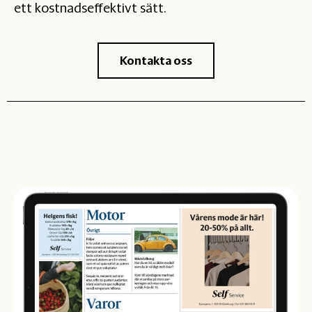
ett kostnadseffektivt sätt.
Kontakta oss