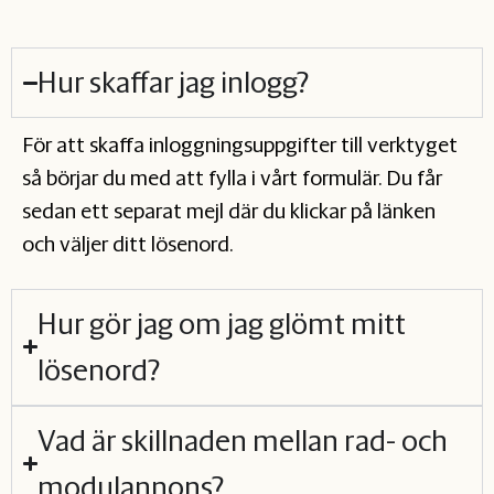
Hur skaffar jag inlogg?
För att skaffa inloggningsuppgifter till verktyget
så börjar du med att fylla i vårt formulär. Du får
sedan ett separat mejl där du klickar på länken
och väljer ditt lösenord.
Hur gör jag om jag glömt mitt
lösenord?
Vad är skillnaden mellan rad- och
modulannons?