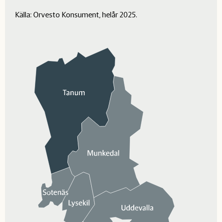
Källa: Orvesto Konsument, helår 2025.