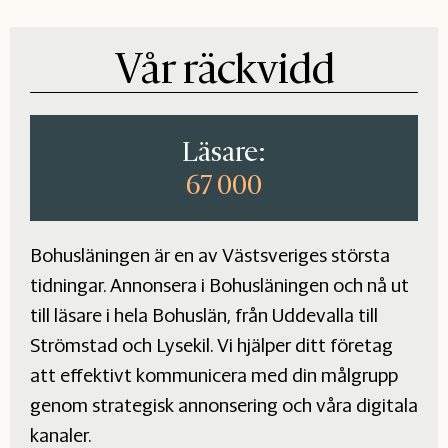
Vår räckvidd
Läsare:
67 000
Bohusläningen är en av Västsveriges största
tidningar. Annonsera i Bohusläningen och nå ut
till läsare i hela Bohuslän, från Uddevalla till
Strömstad och Lysekil. Vi hjälper ditt företag
att effektivt kommunicera med din målgrupp
genom strategisk annonsering och våra digitala
kanaler.