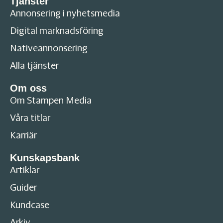
Tjänster
Annonsering i nyhetsmedia
Digital marknadsföring
Nativeannonsering
Alla tjänster
Om oss
Om Stampen Media
Våra titlar
Karriär
Kunskapsbank
Artiklar
Guider
Kundcase
Arkiv