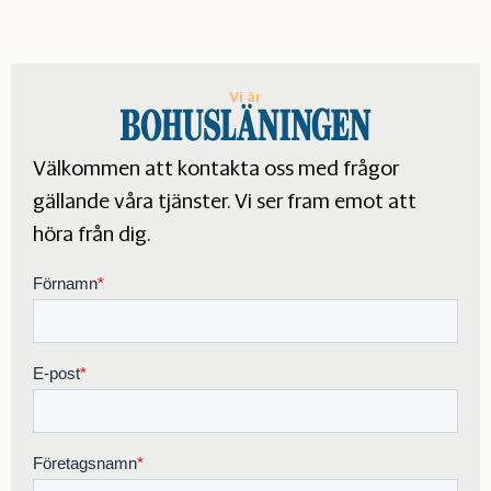
Vi är
Välkommen att kontakta oss med frågor
gällande våra tjänster. Vi ser fram emot att
höra från dig.