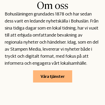
Om oss
Bohusläningen grundades 1878 och har sedan
dess varit en ledande nyhetskälla i Bohuslän. Från
sina tidiga dagar som en lokal tidning, har vi vuxit
till att erbjuda omfattande bevakning av
regionala nyheter och händelser. Idag, som en del
av Stampen Media, levererar vi nyheter både i
tryckt och digitalt format, med fokus på att
informera och engagera vårt lokalsamhälle.
Våra tjänster