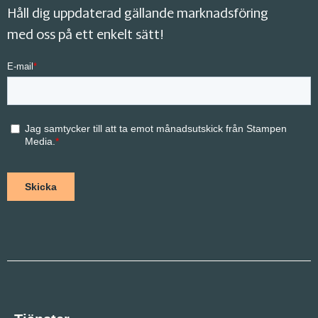
Håll dig uppdaterad gällande marknadsföring
med oss på ett enkelt sätt!