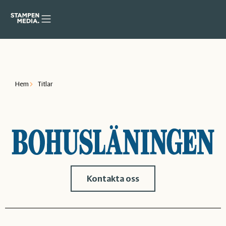
Hem
Titlar
Kontakta oss