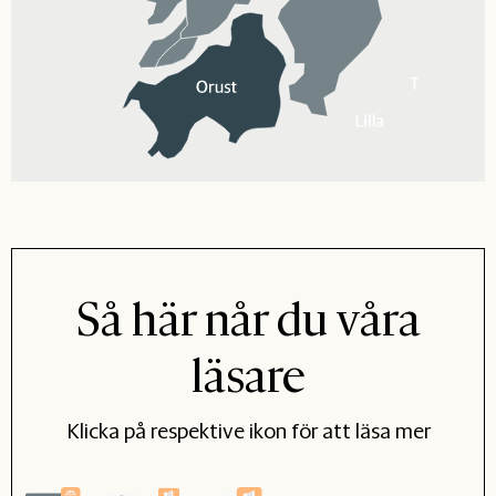
Så här når du våra
läsare
Klicka på respektive ikon för att läsa mer