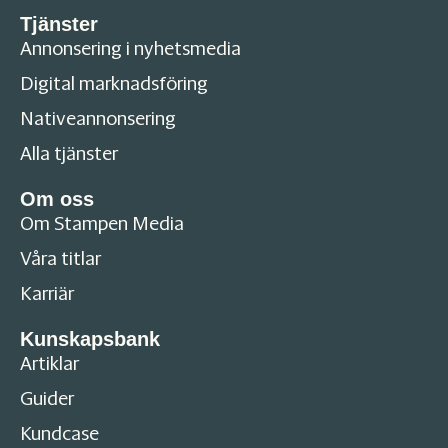
Tjänster
Annonsering i nyhetsmedia
Digital marknadsföring
Nativeannonsering
Alla tjänster
Om oss
Om Stampen Media
Våra titlar
Karriär
Kunskapsbank
Artiklar
Guider
Kundcase