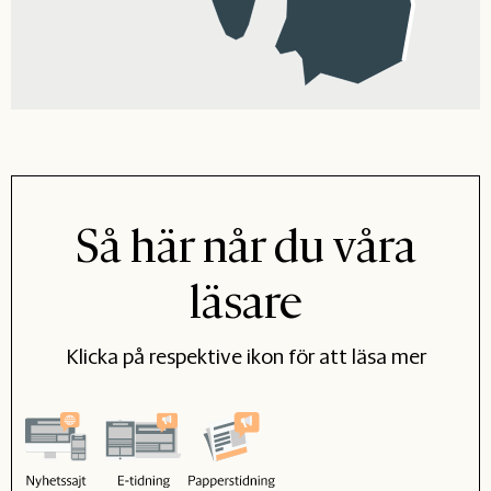
Så här når du våra
läsare
Klicka på respektive ikon för att läsa mer