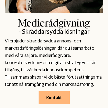
Medierådgivning
- Skräddarsydda lösningar
Vi erbjuder skräddarsydda annons- och
marknadsföringslösningar, där du i samarbete
med våra säljare, medierådgivare,
konceptutvecklare och digitala strateger – får
tillgång till vår breda inhousekompetens.
Tillsammans skapar vi de bästa förutsättningarna
för att nå framgång med din marknadsföring.
Kontakt