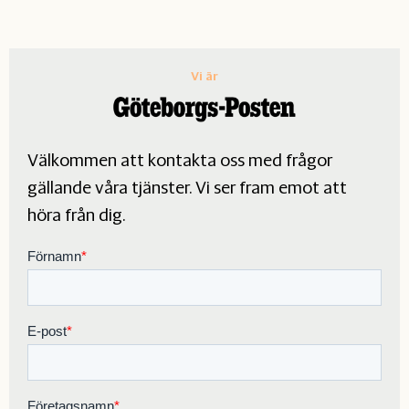
Vi är
Välkommen att kontakta oss med frågor
gällande våra tjänster. Vi ser fram emot att
höra från dig.