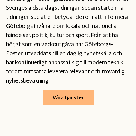
Sveriges äldsta dagstidningar. Sedan starten har
tidningen spelat en betydande roll i att informera
Göteborgs invånare om lokala och nationella
händelser, politik, kultur och sport. Från att ha
börjat som en veckoutgåva har Göteborgs-
Posten utvecklats till en daglig nyhetskälla och
har kontinuerligt anpassat sig till modern teknik
för att fortsätta leverera relevant och trovärdig
nyhetsbevakning.
Våra tjänster