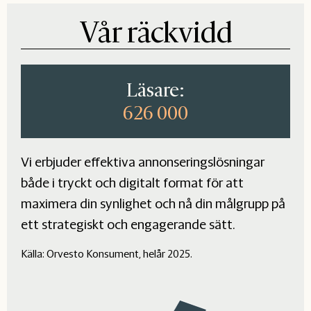
Vår räckvidd
Läsare:
626 000
Vi erbjuder effektiva annonseringslösningar
både i tryckt och digitalt format för att
maximera din synlighet och nå din målgrupp på
ett strategiskt och engagerande sätt.
Källa: Orvesto Konsument, helår 2025.