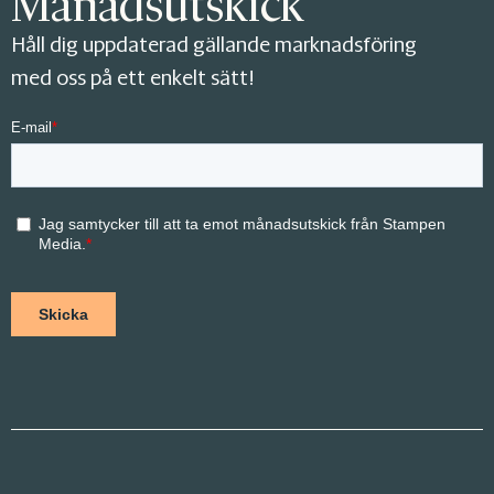
Månadsutskick
Håll dig uppdaterad gällande marknadsföring
med oss på ett enkelt sätt!