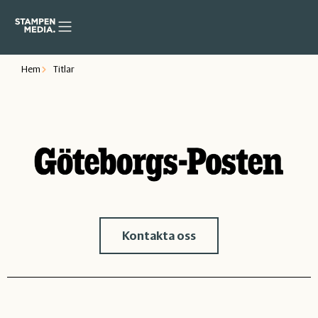
Hem
Titlar
Kontakta oss