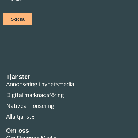
Tjänster
Annonsering i nyhetsmedia
Digital marknadsföring
Nativeannonsering
Alla tjänster
Om oss