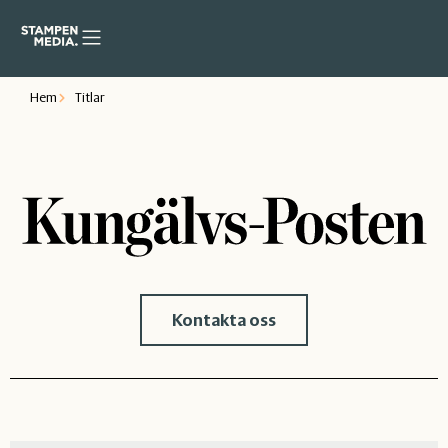
Hem
Titlar
Kontakta oss