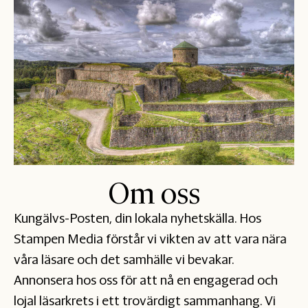
Om oss
Kungälvs-Posten, din lokala nyhetskälla. Hos
Stampen Media förstår vi vikten av att vara nära
våra läsare och det samhälle vi bevakar.
Annonsera hos oss för att nå en engagerad och
lojal läsarkrets i ett trovärdigt sammanhang. Vi