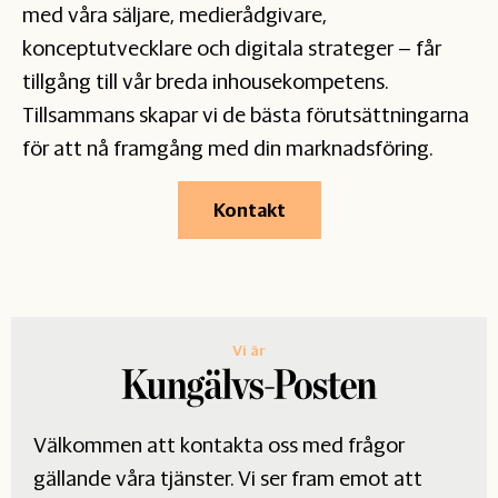
med våra säljare, medierådgivare,
konceptutvecklare och digitala strateger – får
tillgång till vår breda inhousekompetens.
Tillsammans skapar vi de bästa förutsättningarna
för att nå framgång med din marknadsföring.
Kontakt
Vi är
Välkommen att kontakta oss med frågor
gällande våra tjänster. Vi ser fram emot att