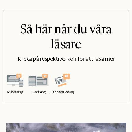
Så här når du våra
läsare
Klicka på respektive ikon för att läsa mer