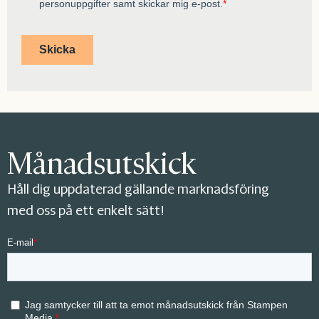
Månadsutskick
Håll dig uppdaterad gällande marknadsföring
med oss på ett enkelt sätt!