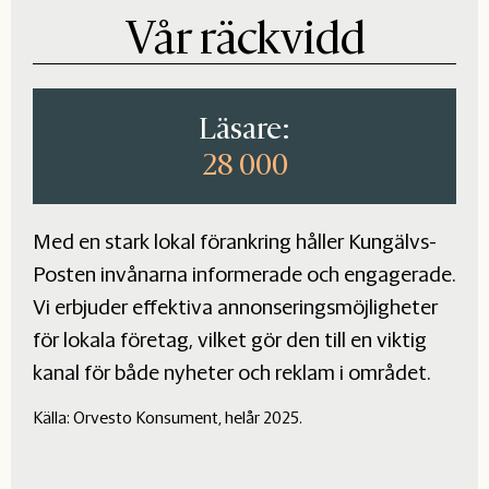
Vår räckvidd
Läsare:
28 000
Med en stark lokal förankring håller Kungälvs-
Posten invånarna informerade och engagerade.
Vi erbjuder effektiva annonseringsmöjligheter
för lokala företag, vilket gör den till en viktig
kanal för både nyheter och reklam i området.
Källa: Orvesto Konsument, helår 2025.