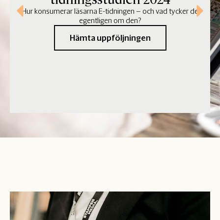
Hur konsumerar läsarna E-tidningen – och vad tycker de
egentligen om den?
Hämta uppföljningen