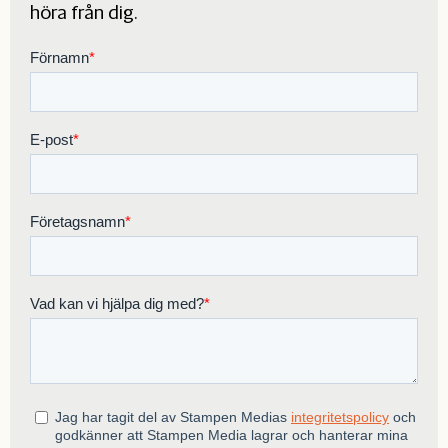
höra från dig.