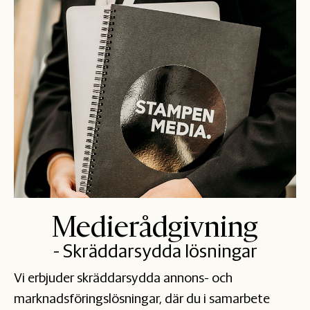
Medierådgivning
- Skräddarsydda lösningar
Vi erbjuder skräddarsydda annons- och
marknadsföringslösningar, där du i samarbete