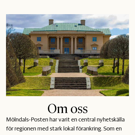
Om oss
Mölndals-Posten har varit en central nyhetskälla
för regionen med stark lokal förankring. Som en