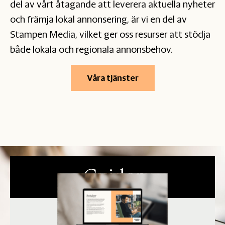
del av vårt åtagande att leverera aktuella nyheter
och främja lokal annonsering, är vi en del av
Stampen Media, vilket ger oss resurser att stödja
både lokala och regionala annonsbehov.
Våra tjänster
Guider