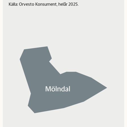
Källa: Orvesto Konsument, helår 2025.