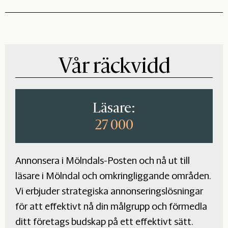
Vår räckvidd
Läsare:
27 000
Annonsera i Mölndals-Posten och nå ut till
läsare i Mölndal och omkringliggande områden.
Vi erbjuder strategiska annonseringslösningar
för att effektivt nå din målgrupp och förmedla
ditt företags budskap på ett effektivt sätt.