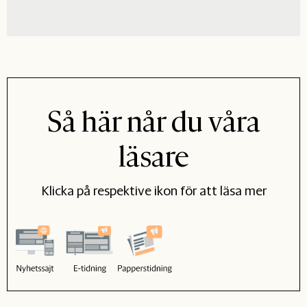
Så här når du våra
läsare
Klicka på respektive ikon för att läsa mer