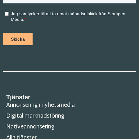
Tjänster
Annonsering i nyhetsmedia
Digital marknadsföring
Nativeannonsering
Alla tjänster