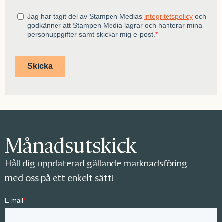
Månadsutskick
Håll dig uppdaterad gällande marknadsföring
med oss på ett enkelt sätt!