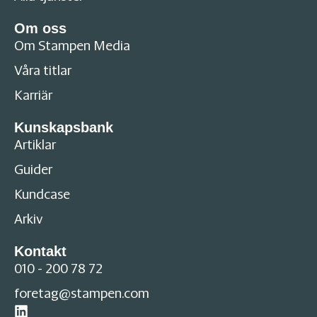
Om oss
Om Stampen Media
Våra titlar
Karriär
Kunskapsbank
Artiklar
Guider
Kundcase
Arkiv
Kontakt
010 - 200 78 72
foretag@stampen.com