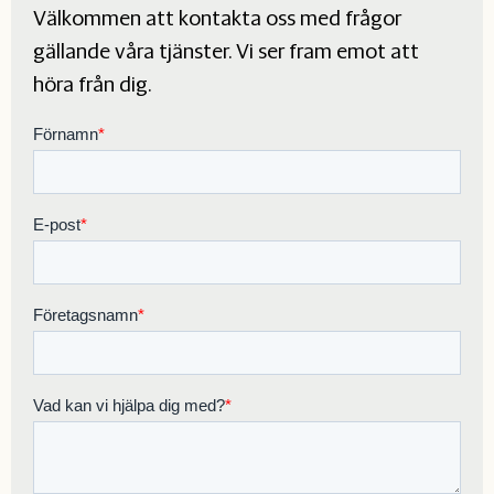
Välkommen att kontakta oss med frågor
gällande våra tjänster. Vi ser fram emot att
höra från dig.