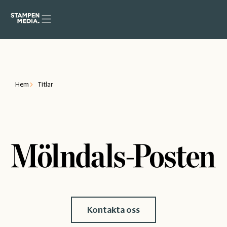
Hem
Titlar
Kontakta oss