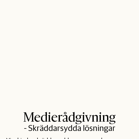
Medierådgivning
- Skräddarsydda lösningar