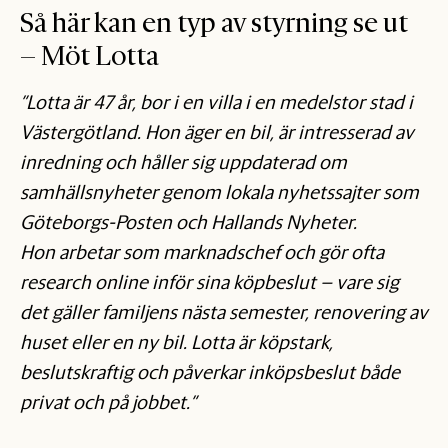
Så här kan en typ av styrning se ut
– Möt Lotta
”Lotta är 47 år, bor i en villa i en medelstor stad i
Västergötland. Hon äger en bil, är intresserad av
inredning och håller sig uppdaterad om
samhällsnyheter genom lokala nyhetssajter som
Göteborgs-Posten och Hallands Nyheter.
Hon arbetar som marknadschef och gör ofta
research online inför sina köpbeslut – vare sig
det gäller familjens nästa semester, renovering av
huset eller en ny bil. Lotta är köpstark,
beslutskraftig och påverkar inköpsbeslut både
privat och på jobbet.”