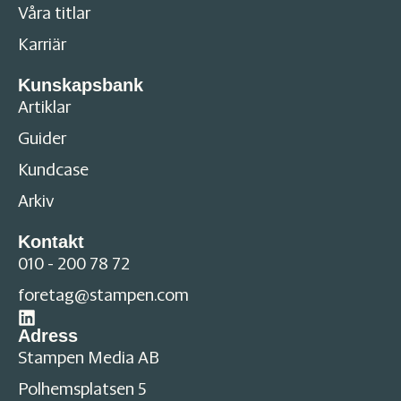
Våra titlar
Karriär
Kunskapsbank
Artiklar
Guider
Kundcase
Arkiv
Kontakt
010 - 200 78 72
foretag@stampen.com
Adress
Stampen Media AB
Polhemsplatsen 5