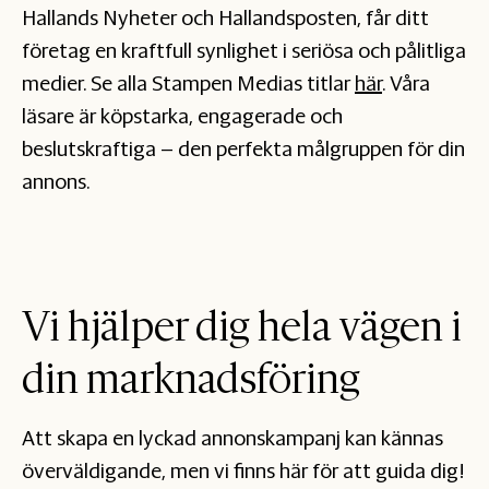
Hallands Nyheter och Hallandsposten, får ditt
företag en kraftfull synlighet i seriösa och pålitliga
medier. Se alla Stampen Medias titlar
här
. Våra
läsare är köpstarka, engagerade och
beslutskraftiga – den perfekta målgruppen för din
annons.
Vi hjälper dig hela vägen i
din marknadsföring
Att skapa en lyckad annonskampanj kan kännas
överväldigande, men vi finns här för att guida dig!