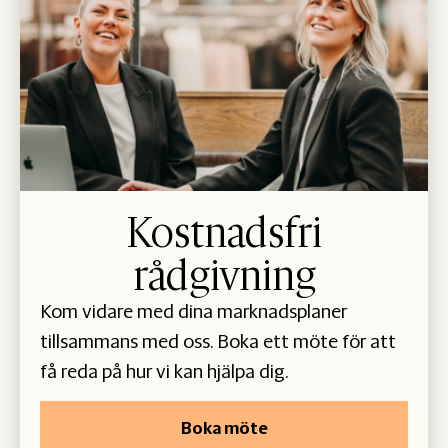
Kostnadsfri
rådgivning
Kom vidare med dina marknadsplaner
tillsammans med oss. Boka ett möte för att
få reda på hur vi kan hjälpa dig.
Boka möte