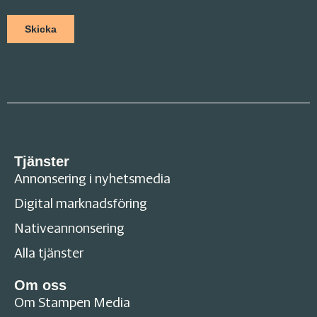
Tjänster
Annonsering i nyhetsmedia
Digital marknadsföring
Nativeannonsering
Alla tjänster
Om oss
Om Stampen Media