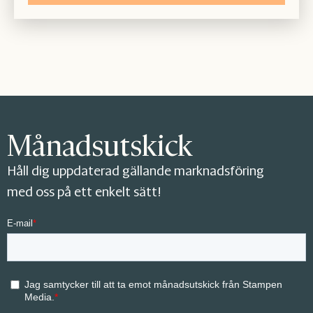
Månadsutskick
Håll dig uppdaterad gällande marknadsföring
med oss på ett enkelt sätt!