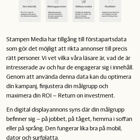
Stampen Media har tillgång till förstapartsdata
som gör det möjligt att rikta annonser till precis
rätt personer. Vi vet vilka våra läsare är, vad de är
intresserade av och hur de engagerar sig i innehåll.
Genom att använda denna data kan du optimera
din kampanj, finjustera din målgrupp och
maximera din ROI – Return on investment.
En digital displayannons syns där din målgrupp
befinner sig – på jobbet, på tåget, hemma i soffan
eller på språng. Den fungerar lika bra på mobil,
dator och surfplatta.