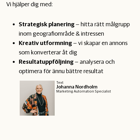
Vi hjälper dig med:
Strategisk planering
– hitta rätt målgrupp
inom geografiområde & intressen
Kreativ utformning
– vi skapar en annons
som konverterar åt dig
Resultatuppföljning
– analysera och
optimera för ännu bättre resultat
Text
Johanna Nordholm
Marketing Automation Specialist