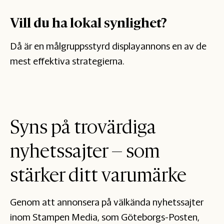
Vill du ha lokal synlighet?
Då är en målgruppsstyrd displayannons en av de
mest effektiva strategierna.
Syns på trovärdiga
nyhetssajter – som
stärker ditt varumärke
Genom att annonsera på välkända nyhetssajter
inom Stampen Media, som Göteborgs-Posten,