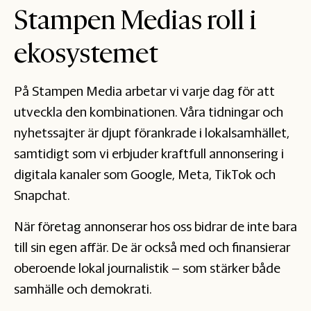
Stampen Medias roll i
ekosystemet
På Stampen Media arbetar vi varje dag för att
utveckla den kombinationen. Våra tidningar och
nyhetssajter är djupt förankrade i lokalsamhället,
samtidigt som vi erbjuder kraftfull annonsering i
digitala kanaler som Google, Meta, TikTok och
Snapchat.
När företag annonserar hos oss bidrar de inte bara
till sin egen affär. De är också med och finansierar
oberoende lokal journalistik – som stärker både
samhälle och demokrati.