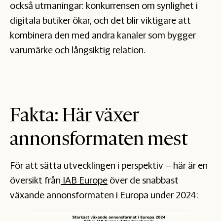
också utmaningar: konkurrensen om synlighet i
digitala butiker ökar, och det blir viktigare att
kombinera den med andra kanaler som bygger
varumärke och långsiktig relation.
Fakta: Här växer
annonsformaten mest
För att sätta utvecklingen i perspektiv – här är en
översikt från
IAB Europe
över de snabbast
växande annonsformaten i Europa under 2024: