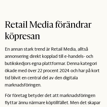
Retail Media förändrar
köpresan
En annan stark trend är Retail Media, alltså
annonsering direkt kopplad till e-handels- och
butikskedjors egna plattformar. Denna kategori
ökade med över 22 procent 2024 och har på kort
tid blivit en central del av den digitala
marknadsföringen.
För företag betyder det att marknadsföringen
flyttar ännu närmare köptillfället. Men det skapar