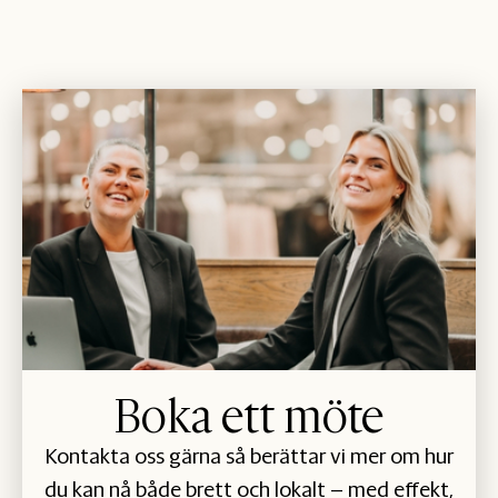
Boka ett möte
Kontakta oss gärna så berättar vi mer om hur
du kan nå både brett och lokalt – med effekt,