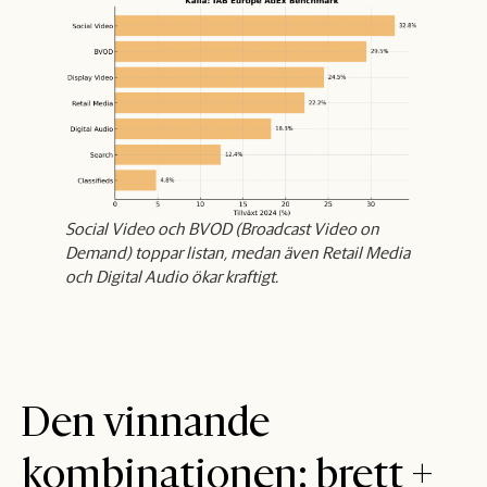
Social Video och BVOD (Broadcast Video on
Demand) toppar listan, medan även Retail Media
och Digital Audio ökar kraftigt.
Den vinnande
kombinationen: brett +