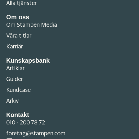
Alla tjänster
Om oss
Om Stampen Media
Våra titlar
Karriär
Kunskapsbank
Artiklar
Guider
Kundcase
Arkiv
Kontakt
010 - 200 78 72
foretag@stampen.com