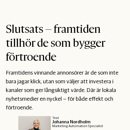
Slutsats – framtiden
tillhör de som bygger
förtroende
Framtidens vinnande annonsörer är de som inte
bara jagar klick, utan som väljer att investera i
kanaler som ger långsiktigt värde. Där är lokala
nyhetsmedier en nyckel – för både effekt och
förtroende.
Text
Johanna Nordholm
Marketing Automation Specialist