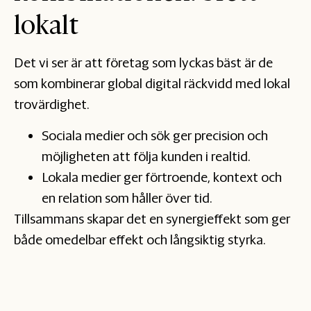
lokalt
Det vi ser är att företag som lyckas bäst är de
som kombinerar global digital räckvidd med lokal
trovärdighet.
Sociala medier och sök ger precision och
möjligheten att följa kunden i realtid.
Lokala medier ger förtroende, kontext och
en relation som håller över tid.
Tillsammans skapar det en synergieffekt som ger
både omedelbar effekt och långsiktig styrka.