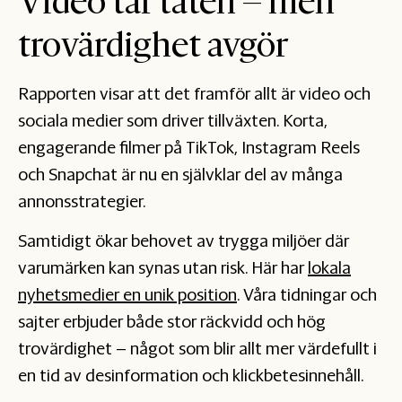
Video tar täten – men
trovärdighet avgör
Rapporten visar att det framför allt är video och
sociala medier som driver tillväxten. Korta,
engagerande filmer på TikTok, Instagram Reels
och Snapchat är nu en självklar del av många
annonsstrategier.
Samtidigt ökar behovet av trygga miljöer där
varumärken kan synas utan risk. Här har
lokala
nyhetsmedier en unik position
. Våra tidningar och
sajter erbjuder både stor räckvidd och hög
trovärdighet – något som blir allt mer värdefullt i
en tid av desinformation och klickbetesinnehåll.