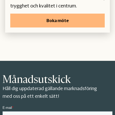
trygghet och kvalitet i centrum.
Boka möte
Månadsutskick
Håll dig uppdaterad gällande marknadsföring
med oss på ett enkelt sätt!