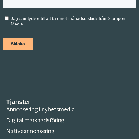
Tjänster
Annonsering i nyhetsmedia
Digital marknadsföring
Nativeannonsering