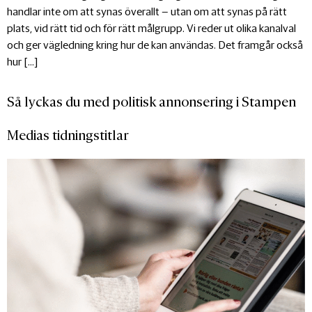
handlar inte om att synas överallt – utan om att synas på rätt
plats, vid rätt tid och för rätt målgrupp. Vi reder ut olika kanalval
och ger vägledning kring hur de kan användas. Det framgår också
hur […]
Så lyckas du med politisk annonsering i Stampen
Medias tidningstitlar