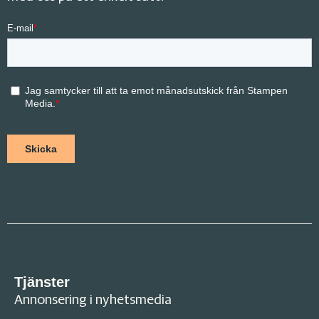
Tjänster
Annonsering i nyhetsmedia