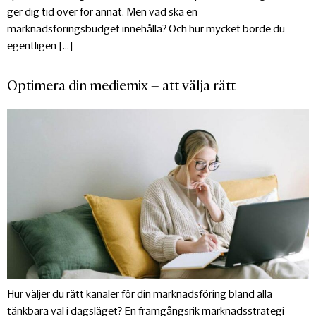
ger dig tid över för annat. Men vad ska en
marknadsföringsbudget innehålla? Och hur mycket borde du
egentligen […]
Optimera din mediemix – att välja rätt
Hur väljer du rätt kanaler för din marknadsföring bland alla
tänkbara val i dagsläget? En framgångsrik marknadsstrategi