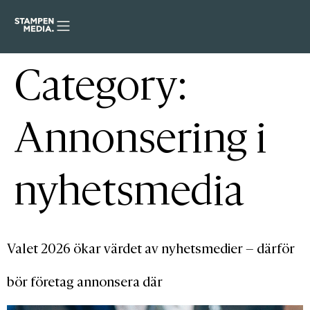
Category:
Annonsering i
nyhetsmedia
Valet 2026 ökar värdet av nyhetsmedier – därför
bör företag annonsera där