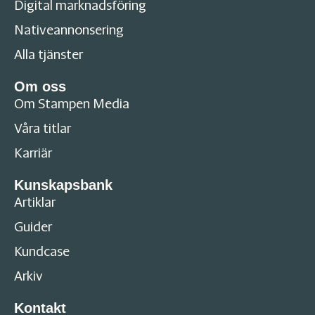
Digital marknadsföring
Nativeannonsering
Alla tjänster
Om oss
Om Stampen Media
Våra titlar
Karriär
Kunskapsbank
Artiklar
Guider
Kundcase
Arkiv
Kontakt