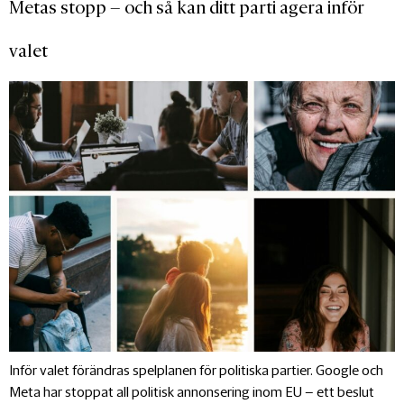
Metas stopp – och så kan ditt parti agera inför
valet
Inför valet förändras spelplanen för politiska partier. Google och
Meta har stoppat all politisk annonsering inom EU – ett beslut