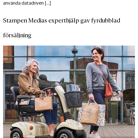
använda datadriven […]
Stampen Medias experthjälp gav fyrdubblad
försäljning