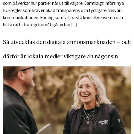
som påverkar hur partier når ut till väljare. Samtidigt införs nya
EU-regler som kräver ökad transparens och tydligare ansvar i
kommunikationen. För dig som vill förstå konsekvenserna och
hitta rätt strategi framåt går vi här […]
Så utvecklas den digitala annonsmarknaden – och
därför är lokala medier viktigare än någonsin