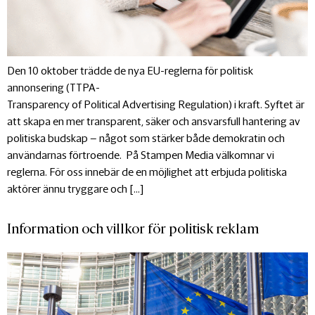
Den 10 oktober trädde de nya EU-reglerna för politisk
annonsering (TTPA-
Transparency of Political Advertising Regulation) i kraft. Syftet är
att skapa en mer transparent, säker och ansvarsfull hantering av
politiska budskap – något som stärker både demokratin och
användarnas förtroende. På Stampen Media välkomnar vi
reglerna. För oss innebär de en möjlighet att erbjuda politiska
aktörer ännu tryggare och […]
Information och villkor för politisk reklam