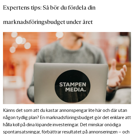
Expertens tips: Så bör du fördela din
marknadsföringsbudget under året
Känns det som att du kastar annonspengar lite här och där utan
någon tydlig plan? En marknadsföringsbudget gör det enklare att
hålla koll på dina löpande investeringar. Det minskar onödiga
spontansatsningar, förbättrar resultatet på annonseringen – och