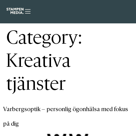
Category:
Kreativa
tjänster
Varbergsoptik – personlig ögonhälsa med fokus
på dig