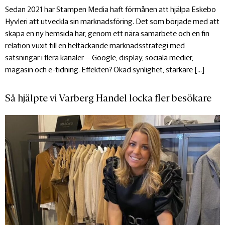
Sedan 2021 har Stampen Media haft förmånen att hjälpa Eskebo
Hyvleri att utveckla sin marknadsföring. Det som började med att
skapa en ny hemsida har, genom ett nära samarbete och en fin
relation vuxit till en heltäckande marknadsstrategi med
satsningar i flera kanaler – Google, display, sociala medier,
magasin och e-tidning. Effekten? Ökad synlighet, starkare […]
Så hjälpte vi Varberg Handel locka fler besökare