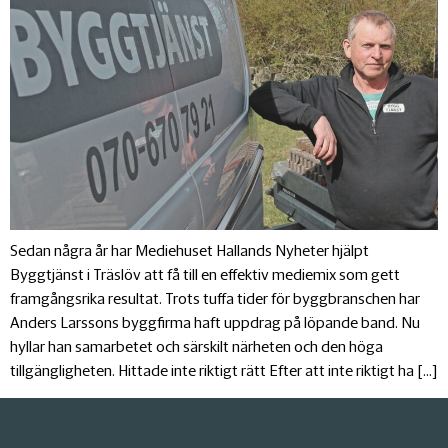
Sedan några år har Mediehuset Hallands Nyheter hjälpt
Byggtjänst i Träslöv att få till en effektiv mediemix som gett
framgångsrika resultat. Trots tuffa tider för byggbranschen har
Anders Larssons byggfirma haft uppdrag på löpande band. Nu
hyllar han samarbetet och särskilt närheten och den höga
tillgängligheten. Hittade inte riktigt rätt Efter att inte riktigt ha […]