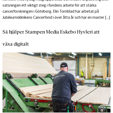
satsningen ett viktigt steg i fondens arbete för att stärka
cancerforskningen i Göteborg. Elin Tornblad har arbetat på
Jubileumsklinikens Cancerfond i över åtta år och har en master […]
Så hjälper Stampen Media Eskebo Hyvleri att
växa digitalt