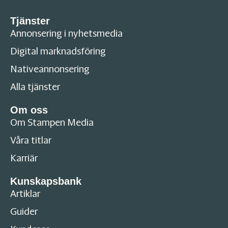
Tjänster
Annonsering i nyhetsmedia
Digital marknadsföring
Nativeannonsering
Alla tjänster
Om oss
Om Stampen Media
Våra titlar
Karriär
Kunskapsbank
Artiklar
Guider