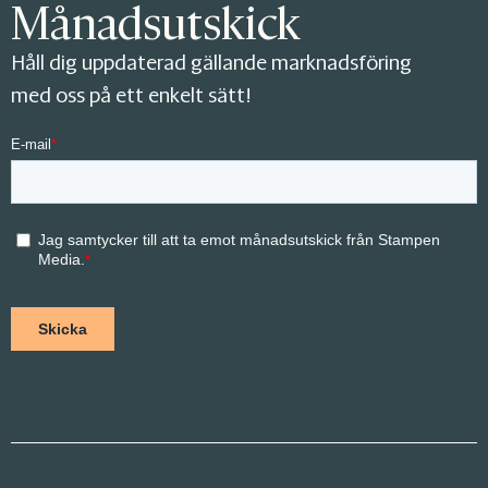
Månadsutskick
Håll dig uppdaterad gällande marknadsföring
med oss på ett enkelt sätt!