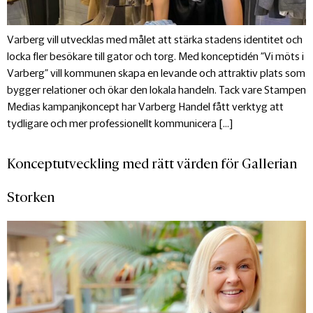
Varberg vill utvecklas med målet att stärka stadens identitet och
locka fler besökare till gator och torg. Med konceptidén “Vi möts i
Varberg” vill kommunen skapa en levande och attraktiv plats som
bygger relationer och ökar den lokala handeln. Tack vare Stampen
Medias kampanjkoncept har Varberg Handel fått verktyg att
tydligare och mer professionellt kommunicera […]
Konceptutveckling med rätt värden för Gallerian
Storken