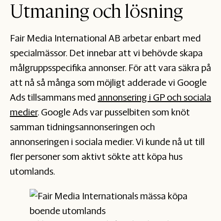
Utmaning och lösning
Fair Media International AB arbetar enbart med
specialmässor. Det innebar att vi behövde skapa
målgruppsspecifika annonser. För att vara säkra på
att nå så många som möjligt adderade vi Google
Ads tillsammans med
annonsering i GP och sociala
medier
. Google Ads var pusselbiten som knöt
samman tidningsannonseringen och
annonseringen i sociala medier. Vi kunde nå ut till
fler personer som aktivt sökte att köpa hus
utomlands.