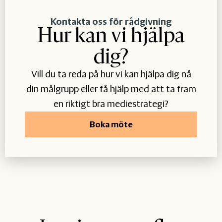
Kontakta oss för rådgivning
Hur kan vi hjälpa
dig?
Vill du ta reda på hur vi kan hjälpa dig nå
din målgrupp eller få hjälp med att ta fram
en riktigt bra mediestrategi?
Boka möte