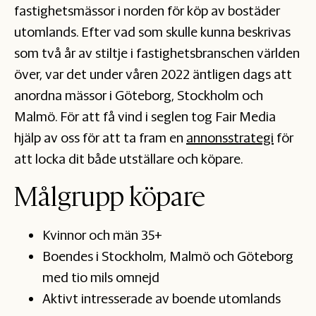
fastighetsmässor i norden för köp av bostäder
utomlands. Efter vad som skulle kunna beskrivas
som två år av stiltje i fastighetsbranschen världen
över, var det under våren 2022 äntligen dags att
anordna mässor i Göteborg, Stockholm och
Malmö. För att få vind i seglen tog Fair Media
hjälp av oss för att ta fram en
annonsstrategi
för
att locka dit både utställare och köpare.
Målgrupp köpare
Kvinnor och män 35+
Boendes i Stockholm, Malmö och Göteborg
med tio mils omnejd
Aktivt intresserade av boende utomlands