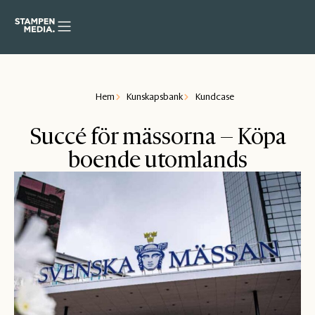
Hem
Kunskapsbank
Kundcase
Succé för mässorna – Köpa
boende utomlands