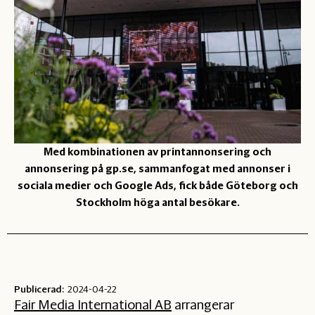
Med kombinationen av printannonsering och
annonsering på gp.se, sammanfogat med annonser i
sociala medier och Google Ads, fick både Göteborg och
Stockholm höga antal besökare.
Publicerad:
2024-04-22
Fair Media International AB
arrangerar