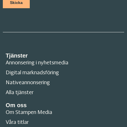
Tjänster
Annonsering i nyhetsmedia
Digital marknadsföring
Nativeannonsering
Alla tjänster
Om oss
Om Stampen Media
Våra titlar