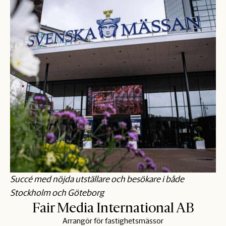
Succé med nöjda utställare och besökare i både
Stockholm och Göteborg
Fair Media International AB
Arrangör för fastighetsmässor