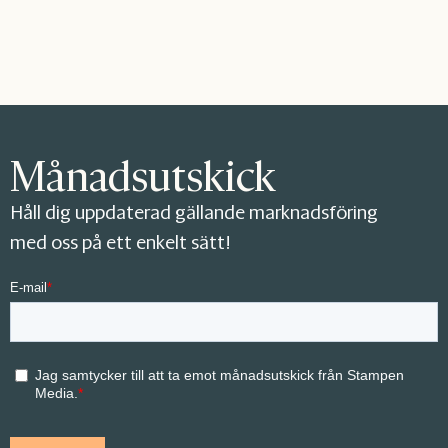
Månadsutskick
Håll dig uppdaterad gällande marknadsföring
med oss på ett enkelt sätt!